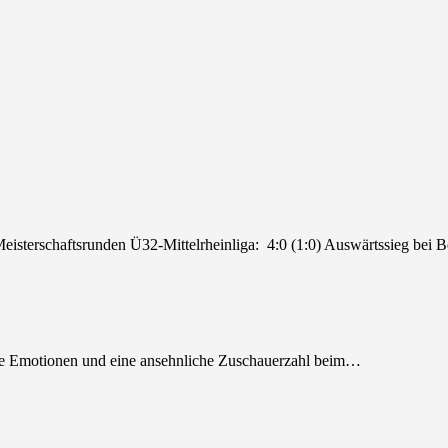
isterschaftsrunden Ü32-Mittelrheinliga: 4:0 (1:0) Auswärtssieg bei 
e Emotionen und eine ansehnliche Zuschauerzahl beim…