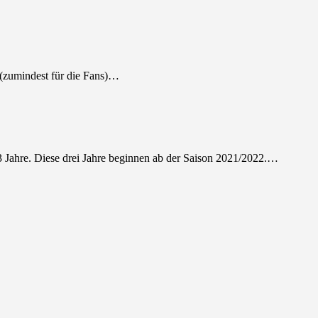
 (zumindest für die Fans)…
 Jahre. Diese drei Jahre beginnen ab der Saison 2021/2022.…