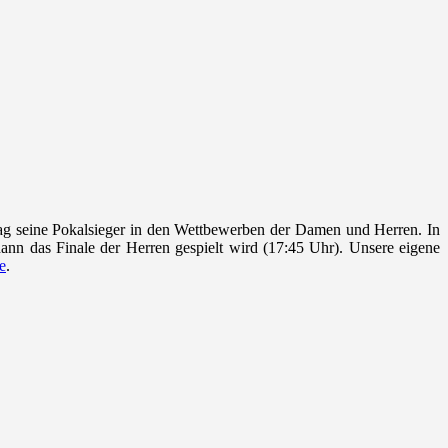
g seine Pokalsieger in den Wettbewerben der Damen und Herren. In
ann das Finale der Herren gespielt wird (17:45 Uhr). Unsere eigene
e
.