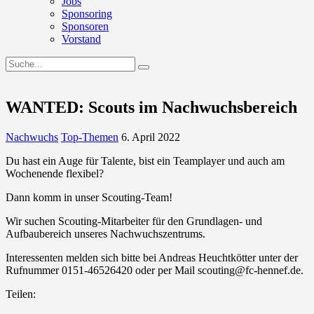
Jobs
Sponsoring
Sponsoren
Vorstand
WANTED: Scouts im Nachwuchsbereich
Nachwuchs
Top-Themen
6. April 2022
Du hast ein Auge für Talente, bist ein Teamplayer und auch am
Wochenende flexibel?
Dann komm in unser Scouting-Team!
Wir suchen Scouting-Mitarbeiter für den Grundlagen- und
Aufbaubereich unseres Nachwuchszentrums.
Interessenten melden sich bitte bei Andreas Heuchtkötter unter der
Rufnummer 0151-46526420 oder per Mail scouting@fc-hennef.de.
Teilen: