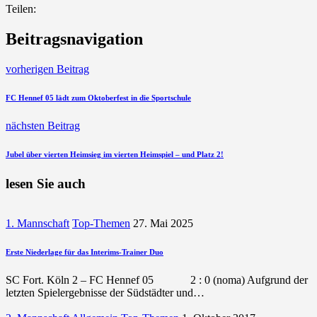
Teilen:
Beitragsnavigation
vorherigen Beitrag
FC Hennef 05 lädt zum Oktoberfest in die Sportschule
nächsten Beitrag
Jubel über vierten Heimsieg im vierten Heimspiel – und Platz 2!
lesen Sie auch
1. Mannschaft
Top-Themen
27. Mai 2025
Erste Niederlage für das Interims-Trainer Duo
SC Fort. Köln 2 – FC Hennef 05 2 : 0 (noma) Aufgrund der
letzten Spielergebnisse der Südstädter und…