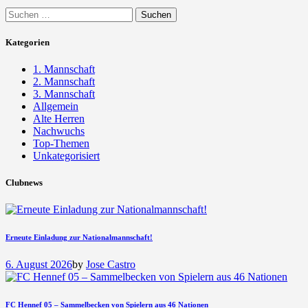
Suchen
nach:
Kategorien
1. Mannschaft
2. Mannschaft
3. Mannschaft
Allgemein
Alte Herren
Nachwuchs
Top-Themen
Unkategorisiert
Clubnews
Erneute Einladung zur Nationalmannschaft!
6. August 2026
by
Jose Castro
FC Hennef 05 – Sammelbecken von Spielern aus 46 Nationen