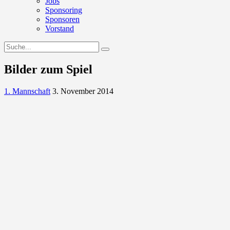
Jobs
Sponsoring
Sponsoren
Vorstand
Bilder zum Spiel
1. Mannschaft
3. November 2014