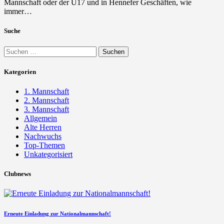
Mannschaft oder der U17 und in Hennefer Geschäften, wie
immer…
Suche
Suchen
nach:
Kategorien
1. Mannschaft
2. Mannschaft
3. Mannschaft
Allgemein
Alte Herren
Nachwuchs
Top-Themen
Unkategorisiert
Clubnews
Erneute Einladung zur Nationalmannschaft!