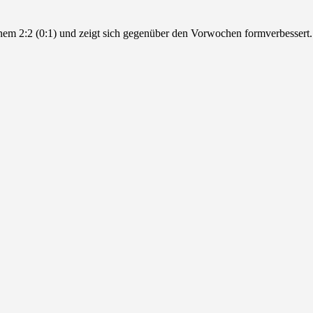
nem 2:2 (0:1) und zeigt sich gegenüber den Vorwochen formverbesser