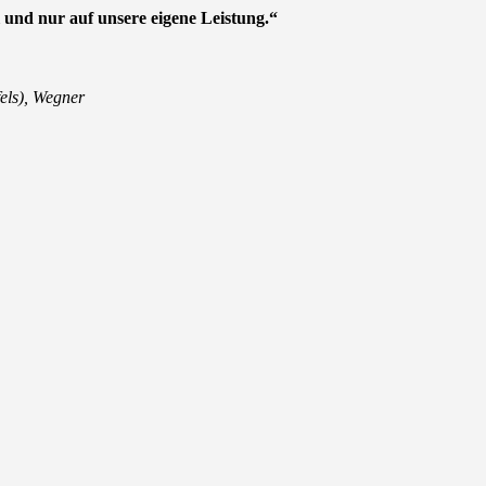
 und nur auf unsere eigene Leistung.“
fels), Wegner