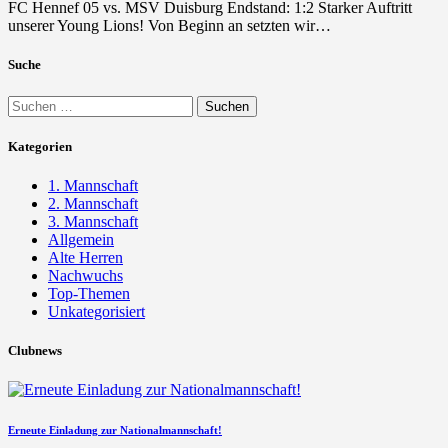
FC Hennef 05 vs. MSV Duisburg Endstand: 1:2 Starker Auftritt
unserer Young Lions! Von Beginn an setzten wir…
Suche
Suchen
nach:
Kategorien
1. Mannschaft
2. Mannschaft
3. Mannschaft
Allgemein
Alte Herren
Nachwuchs
Top-Themen
Unkategorisiert
Clubnews
Erneute Einladung zur Nationalmannschaft!