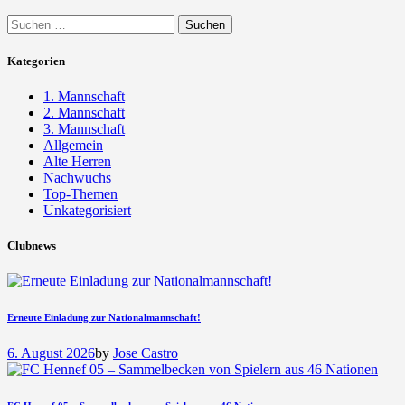
Suchen
nach:
Kategorien
1. Mannschaft
2. Mannschaft
3. Mannschaft
Allgemein
Alte Herren
Nachwuchs
Top-Themen
Unkategorisiert
Clubnews
Erneute Einladung zur Nationalmannschaft!
6. August 2026
by
Jose Castro