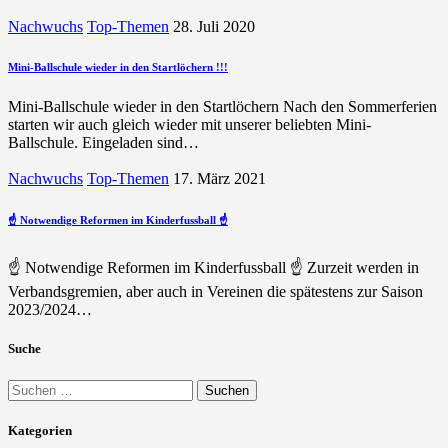
Nachwuchs
Top-Themen
28. Juli 2020
Mini-Ballschule wieder in den Startlöchern !!!
Mini-Ballschule wieder in den Startlöchern Nach den Sommerferien
starten wir auch gleich wieder mit unserer beliebten Mini-
Ballschule. Eingeladen sind…
Nachwuchs
Top-Themen
17. März 2021
☝️ Notwendige Reformen im Kinderfussball ☝️
☝️ Notwendige Reformen im Kinderfussball ☝️ Zurzeit werden in
Verbandsgremien, aber auch in Vereinen die spätestens zur Saison
2023/2024…
Suche
Suchen
nach:
Kategorien