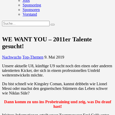
Jobs
Sponsoring
Sponsoren
Vorstand
WE WANT YOU – 2011er Talente
gesucht!
Nachwuchs
Top-Themen
9. Mai 2019
Unsere aktuelle U8, künftige U9 sucht noch den einen oder anderen
talentierten Kicker, der sich in einem professionellen Umfeld
weiterentwickeln möchte.
Du bist schnell wie Kingsley Coman, kannst dribbeln wie Lionel
Messi oder machst den gegnerischen Stürmern das Leben schwer
wie Niklas Süle?
Dann komm zu uns ins Probetraining und zeig, was Du drauf
hast!