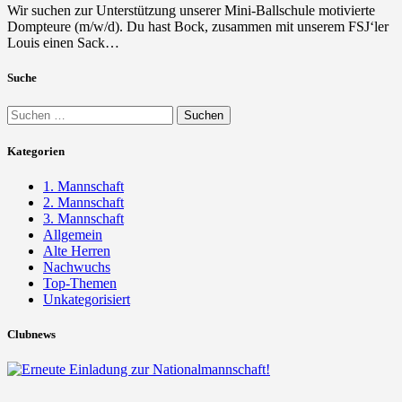
Wir suchen zur Unterstützung unserer Mini-Ballschule motivierte
Dompteure (m/w/d). Du hast Bock, zusammen mit unserem FSJ‘ler
Louis einen Sack…
Suche
Suchen
nach:
Kategorien
1. Mannschaft
2. Mannschaft
3. Mannschaft
Allgemein
Alte Herren
Nachwuchs
Top-Themen
Unkategorisiert
Clubnews