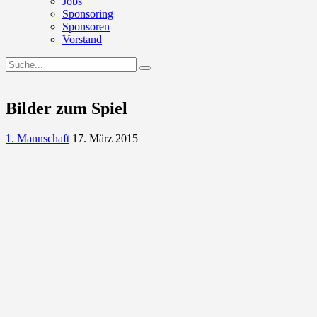
Jobs
Sponsoring
Sponsoren
Vorstand
Bilder zum Spiel
1. Mannschaft
17. März 2015