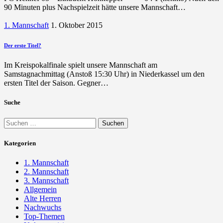
90 Minuten plus Nachspielzeit hätte unsere Mannschaft…
1. Mannschaft
1. Oktober 2015
Der erste Titel?
Im Kreispokalfinale spielt unsere Mannschaft am
Samstagnachmittag (Anstoß 15:30 Uhr) in Niederkassel um den
ersten Titel der Saison. Gegner…
Suche
Suchen
nach:
Kategorien
1. Mannschaft
2. Mannschaft
3. Mannschaft
Allgemein
Alte Herren
Nachwuchs
Top-Themen