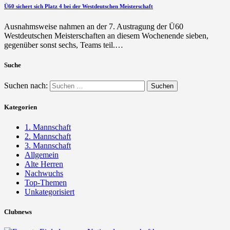
Ü60 sichert sich Platz 4 bei der Westdeutschen Meisterschaft
Ausnahmsweise nahmen an der 7. Austragung der Ü60
Westdeutschen Meisterschaften an diesem Wochenende sieben,
gegenüber sonst sechs, Teams teil.…
Suche
Suchen nach:
Kategorien
1. Mannschaft
2. Mannschaft
3. Mannschaft
Allgemein
Alte Herren
Nachwuchs
Top-Themen
Unkategorisiert
Clubnews