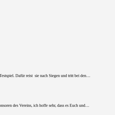
estspiel. Dafür reist sie nach Siegen und tritt bei den…
onsoren des Vereins, ich hoffe sehr, dass es Euch und…