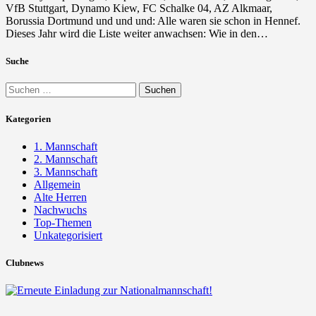
VfB Stuttgart, Dynamo Kiew, FC Schalke 04, AZ Alkmaar,
Borussia Dortmund und und und: Alle waren sie schon in Hennef.
Dieses Jahr wird die Liste weiter anwachsen: Wie in den…
Suche
Suchen
nach:
Kategorien
1. Mannschaft
2. Mannschaft
3. Mannschaft
Allgemein
Alte Herren
Nachwuchs
Top-Themen
Unkategorisiert
Clubnews