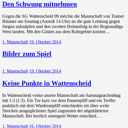
Den Schwung mitnehmen
Gegen die SG Wattenscheid 09 möchte die Mannschaft von Trainer
Bäumer am Sonntag (Anstoß 14 Uhr) an die gute Leistung gegen
Siegen anknüpfen und den zweiten Heimerfolg in der Regionalliga
West landen. Mit den Gästen aus dem Ruhrgebiet kommt…
1. Mannschaft
19. Oktober 2014
Bilder zum Spiel
1. Mannschaft
19. Oktober 2014
Keine Punkte in Wattenscheid
In Wattenscheid verlor unsere Mannschaft am Samstagnachmittag
mit 1:3 (1:3). Ein Tor kurz vor dem Pausenpfiff und ein Treffer
praktisch mit dem Wiederanpfiff entschieden ein über weite
Strecken ausgeglichenes Spiel zugunsten der abgeklärteren
Mannschaft. Bei herrlich sonnigem Wetter entschied…
1. Mannschaft
16. Oktober 2014