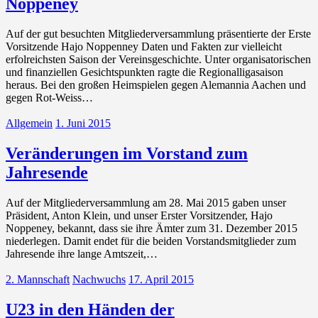
Noppeney
Auf der gut besuchten Mitgliederversammlung präsentierte der Erste
Vorsitzende Hajo Noppenney Daten und Fakten zur vielleicht
erfolreichsten Saison der Vereinsgeschichte. Unter organisatorischen
und finanziellen Gesichtspunkten ragte die Regionalligasaison
heraus. Bei den großen Heimspielen gegen Alemannia Aachen und
gegen Rot-Weiss…
Allgemein
1. Juni 2015
Veränderungen im Vorstand zum
Jahresende
Auf der Mitgliederversammlung am 28. Mai 2015 gaben unser
Präsident, Anton Klein, und unser Erster Vorsitzender, Hajo
Noppeney, bekannt, dass sie ihre Ämter zum 31. Dezember 2015
niederlegen. Damit endet für die beiden Vorstandsmitglieder zum
Jahresende ihre lange Amtszeit,…
2. Mannschaft
Nachwuchs
17. April 2015
U23 in den Händen der