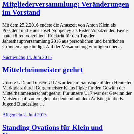
Mitgliederversammlung: Veränderungen
im Vorstand
Mit dem 25.2.2016 endete die Amtszeit von Anton Klein als
Präsident und Hans-Josef Noppeney als Erster Vorsitzender. Beide
hatten ihren vorzeitigen Rücktritt für den Tag der
Jahreshauptversammlung 2016 aus persönlichen und beruflichen
Gründen angekündigt. Auf der Versammlung würdigten über…
Nachwuchs
14. Juni 2015
Mittelrheinmeister geehrt
Unsere U15 und unsere U17 wurden am Samstag auf dem Hennefer
Marktplatz durch Bürgermeister Klaus Pipke für den Gewinn der
Mittelrheinmeisterschaft geehrt. Für unsere U17 war der Gewinn der
Meisterschaft zudem gleichbedeutend mit dem Aufstieg in die B-
Jugend Bundesliga.…
Allgemein
2. Juni 2015
Standing Ovations für Klein und