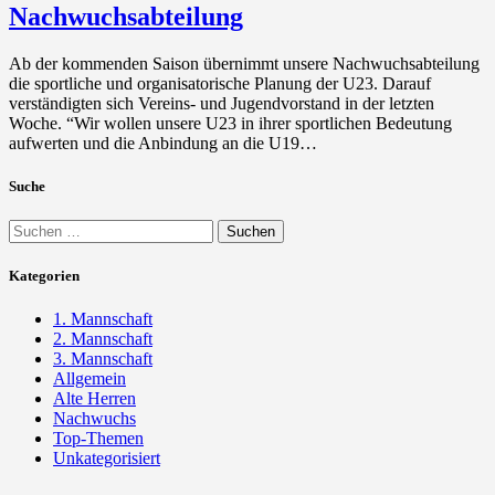
Nachwuchsabteilung
Ab der kommenden Saison übernimmt unsere Nachwuchsabteilung
die sportliche und organisatorische Planung der U23. Darauf
verständigten sich Vereins- und Jugendvorstand in der letzten
Woche. “Wir wollen unsere U23 in ihrer sportlichen Bedeutung
aufwerten und die Anbindung an die U19…
Suche
Suchen
nach:
Kategorien
1. Mannschaft
2. Mannschaft
3. Mannschaft
Allgemein
Alte Herren
Nachwuchs
Top-Themen
Unkategorisiert